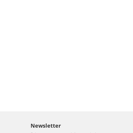
Newsletter