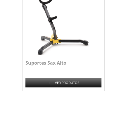
Suportes Sax Alto
+
VER PRODUTOS