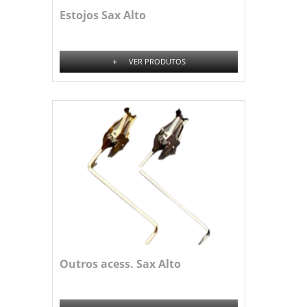
Estojos Sax Alto
+
VER PRODUTOS
Outros acess. Sax Alto