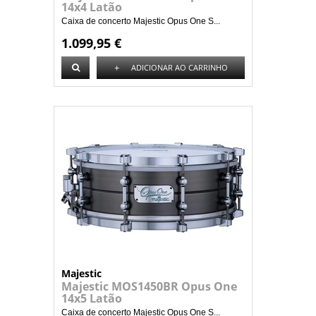
14x4 Latão
Caixa de concerto Majestic Opus One S...
1.099,95 €
+
ADICIONAR AO CARRINHO
Majestic
Majestic MOS1450BR Opus One
14x5 Latão
Caixa de concerto Majestic Opus One S...