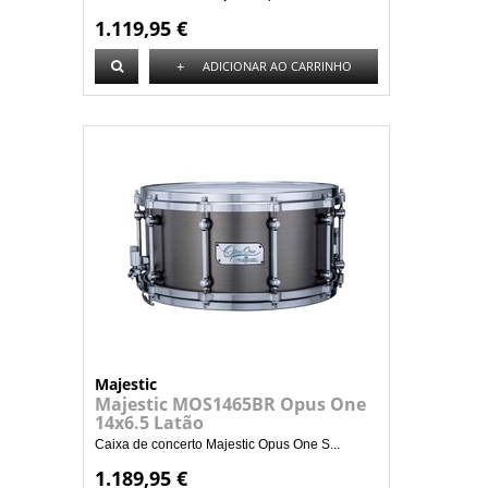
1.119,95 €
+
ADICIONAR AO CARRINHO
Majestic
Majestic MOS1465BR Opus One
14x6.5 Latão
Caixa de concerto Majestic Opus One S...
1.189,95 €