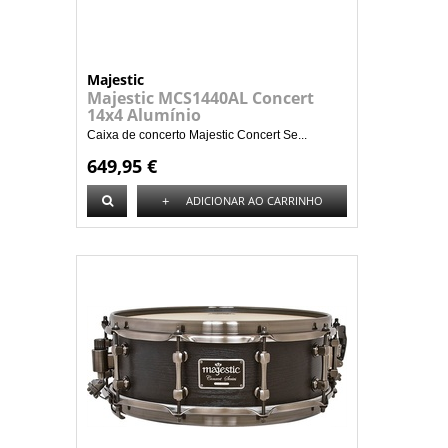
Majestic
Majestic MCS1440AL Concert
14x4 Alumínio
Caixa de concerto Majestic Concert Se...
649,95 €
+
ADICIONAR AO CARRINHO