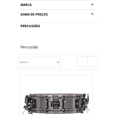
MARCA
GAMA DE PREÇOS
PERCUSSÃO
Percussão