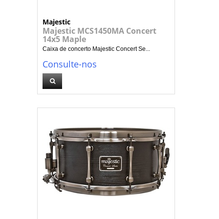
Majestic
Majestic MCS1450MA Concert
14x5 Maple
Caixa de concerto Majestic Concert Se...
Consulte-nos