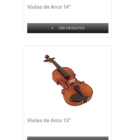
Violas de Arco 14"
+
VER PRODUTOS
Violas de Arco 13"