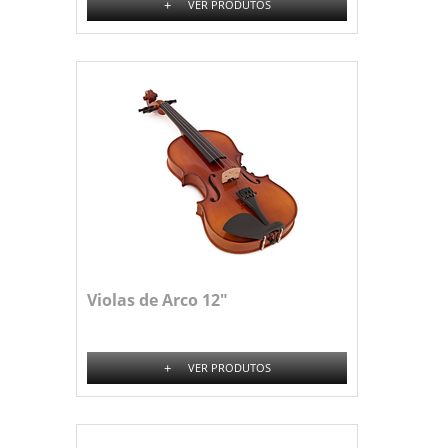
+
VER PRODUTOS
Violas de Arco 12"
+
VER PRODUTOS