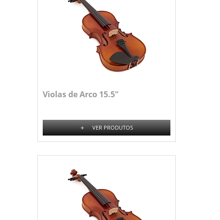
Violas de Arco 15.5"
+
VER PRODUTOS