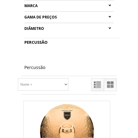
MARCA
GAMA DE PREÇOS
DIÂMETRO
PERCUSSÃO
Percussão