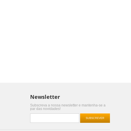
Newsletter
Subscreva a nossa newsletter e mantenha-se a
par das novidades!
SUBSCREVER