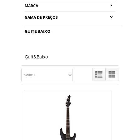
MARCA
GAMA DE PREÇOS
GUIT&BAIXO
Guit&Baixo