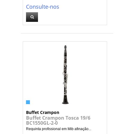
Consulte-nos
Buffet Crampon
Buffet Crampon Tosca 19/6
BC1550GL-2-0
Requinta profissional em Mib afinação...