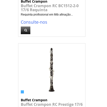
Buffet Crampon
Buffet Crampon RC BC1512-2-0
17/6 Requinta
Requinta profissional em Mib afinação...
Consulte-nos
Buffet Crampon
Buffet Crampon RC Prestige 17/6