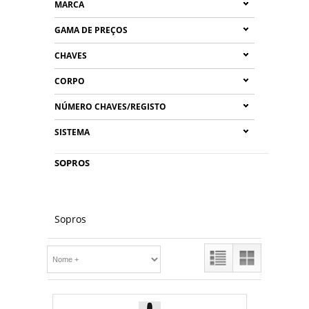
MARCA
GAMA DE PREÇOS
CHAVES
CORPO
NÚMERO CHAVES/REGISTO
SISTEMA
SOPROS
Sopros