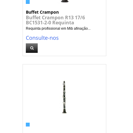
Buffet Crampon
Buffet Crampon R13 17/6
BC1531-2-0 Requinta
Requinta profissional em Mib afinação...
Consulte-nos