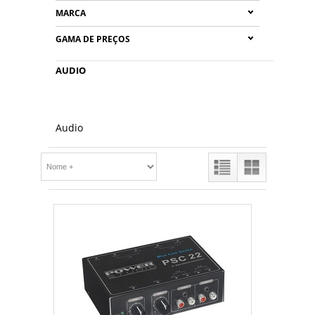
MARCA
GAMA DE PREÇOS
AUDIO
Audio