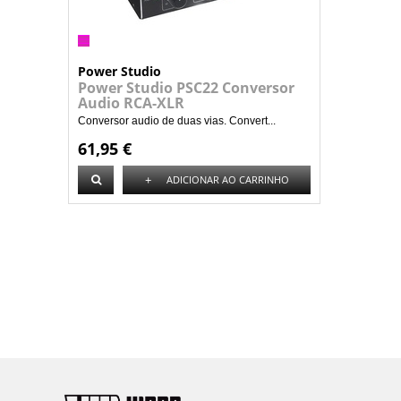
Power Studio
Power Studio PSC22 Conversor
Audio RCA-XLR
Conversor audio de duas vias. Convert...
61,95 €
+
ADICIONAR AO CARRINHO