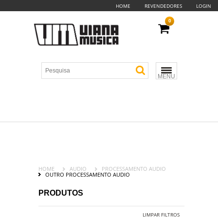
HOME
REVENDEDORES
LOGIN
0
MENU
HOME
AUDIO
PROCESSAMENTO AUDIO
OUTRO PROCESSAMENTO AUDIO
PRODUTOS
LIMPAR FILTROS