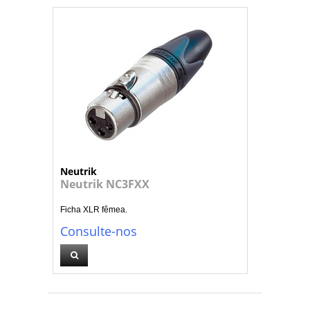
Neutrik
Neutrik NC3FXX
Ficha XLR fêmea.
Consulte-nos