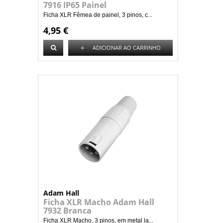
7916 IP65 Painel
Ficha XLR Fêmea de painel, 3 pinos, c...
4,95 €
+
ADICIONAR AO CARRINHO
Adam Hall
Ficha XLR Macho Adam Hall
7932 Branca
Ficha XLR Macho, 3 pinos, em metal la...