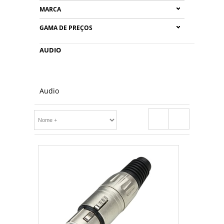
MARCA
GAMA DE PREÇOS
AUDIO
Audio