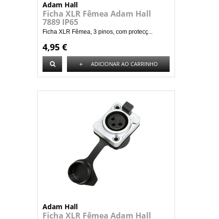
Adam Hall
Ficha XLR Fêmea Adam Hall
7889 IP65
Ficha XLR Fêmea, 3 pinos, com protecç...
4,95 €
+
ADICIONAR AO CARRINHO
Adam Hall
Ficha XLR Fêmea Adam Hall