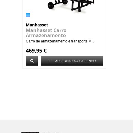
Manhasset
Manhasset Carro
Armazenamento
Carro de armazenamento e transporte M...
469,95 €
+
ADICIONAR AO CARRINHO