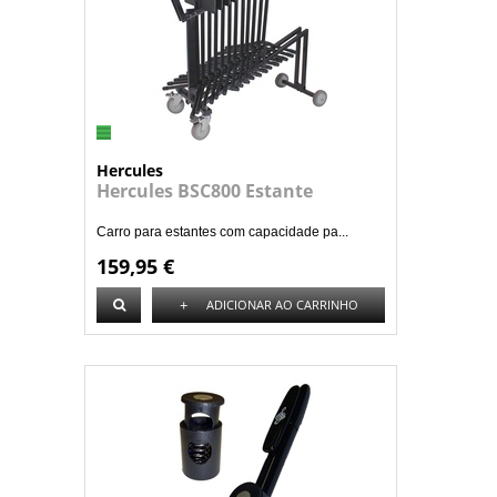
Hercules
Hercules BSC800 Estante
Carro para estantes com capacidade pa...
159,95 €
+
ADICIONAR AO CARRINHO