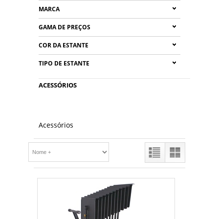
MARCA
GAMA DE PREÇOS
COR DA ESTANTE
TIPO DE ESTANTE
ACESSÓRIOS
Acessórios