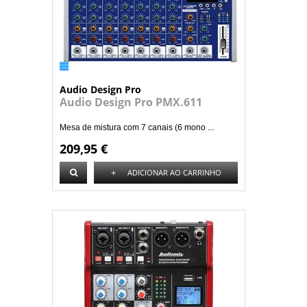
Audio Design Pro
Audio Design Pro PMX.611
Mesa de mistura com 7 canais (6 mono ...
209,95 €
+
ADICIONAR AO CARRINHO