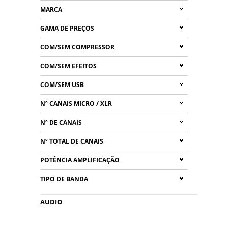
MARCA
GAMA DE PREÇOS
COM/SEM COMPRESSOR
COM/SEM EFEITOS
COM/SEM USB
Nº CANAIS MICRO / XLR
Nº DE CANAIS
Nº TOTAL DE CANAIS
POTÊNCIA AMPLIFICAÇÃO
TIPO DE BANDA
AUDIO