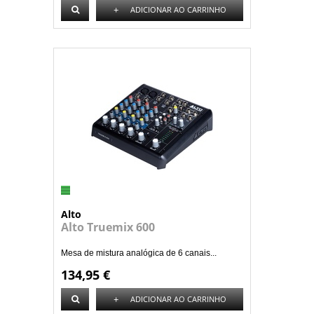
+
ADICIONAR AO CARRINHO
Alto
Alto Truemix 600
Mesa de mistura analógica de 6 canais...
134,95 €
+
ADICIONAR AO CARRINHO