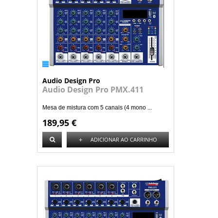
Audio Design Pro
Audio Design Pro PMX.411
Mesa de mistura com 5 canais (4 mono ...
189,95 €
+
ADICIONAR AO CARRINHO