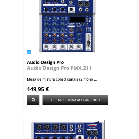
Audio Design Pro
Audio Design Pro PMX.211
Mesa de mistura com 3 canais (2 mono ...
149,95 €
+
ADICIONAR AO CARRINHO