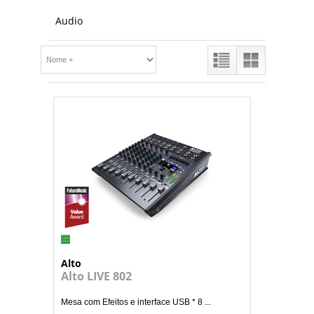
Audio
Alto
Alto LIVE 802
Mesa com Efeitos e interface USB * 8 ...