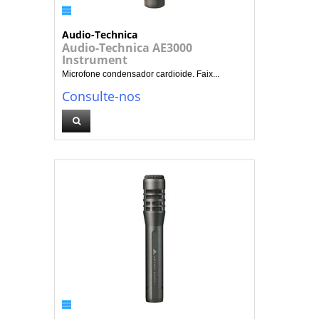
Audio-Technica
Audio-Technica AE3000
Instrument
Microfone condensador cardioide. Faix...
Consulte-nos