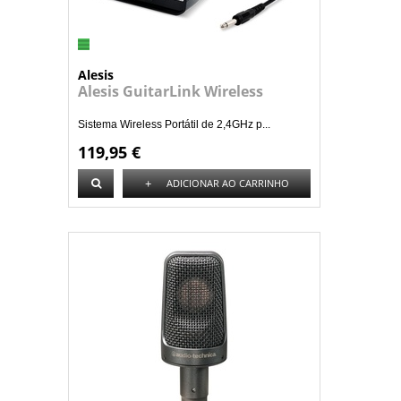
Alesis
Alesis GuitarLink Wireless
Sistema Wireless Portátil de 2,4GHz p...
119,95 €
+
ADICIONAR AO CARRINHO