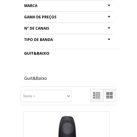
MARCA
GAMA DE PREÇOS
Nº DE CANAIS
TIPO DE BANDA
GUIT&BAIXO
Guit&Baixo