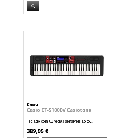
Casio
Casio CT-S1000V Casiotone
Teclado com 61 teclas sensíveis ao to...
389,95 €