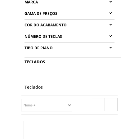
MARCA
GAMA DE PREÇOS
COR DO ACABAMENTO
NÚMERO DE TECLAS
TIPO DE PIANO
TECLADOS
Teclados