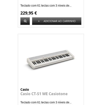
Teclado com 61 teclas com 3 níveis de...
229,95 €
+
ADICIONAR AO CARRINHO
Casio
Casio CT-S1 WE Casiotone
Teclado com 61 teclas com 3 níveis de...