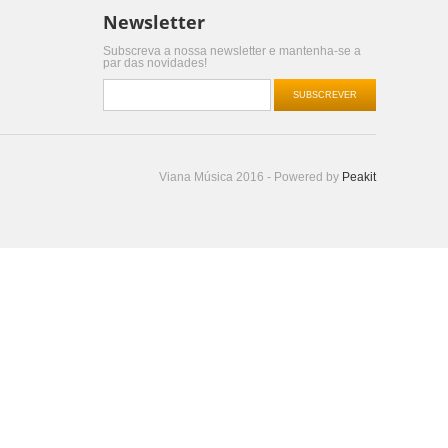
Newsletter
Subscreva a nossa newsletter e mantenha-se a
par das novidades!
SUBSCREVER
Viana Música 2016 - Powered by
Peakit