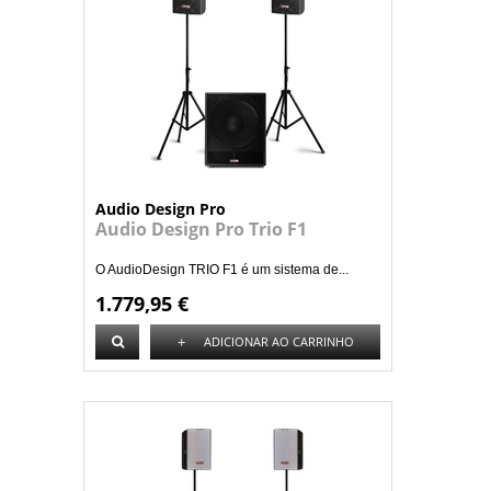
Audio Design Pro
Audio Design Pro Trio F1
O AudioDesign TRIO F1 é um sistema de...
1.779,95 €
+
ADICIONAR AO CARRINHO