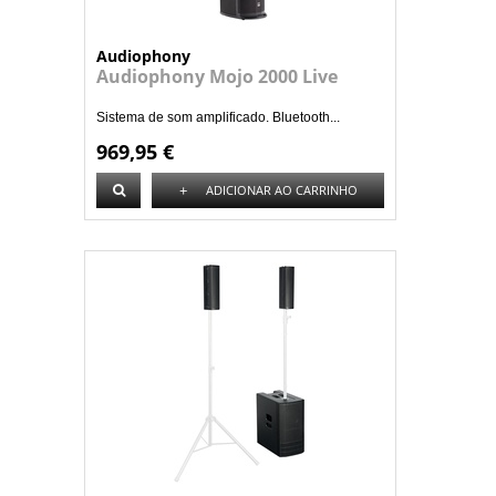
Audiophony
Audiophony Mojo 2000 Live
Sistema de som amplificado. Bluetooth...
969,95 €
+
ADICIONAR AO CARRINHO