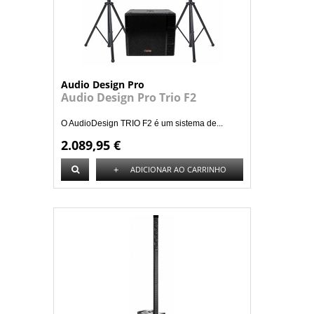
Audio Design Pro
Audio Design Pro Trio F2
O AudioDesign TRIO F2 é um sistema de...
2.089,95 €
+
ADICIONAR AO CARRINHO