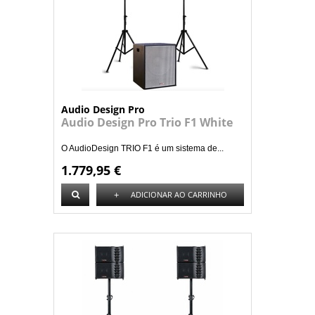
Audio Design Pro
Audio Design Pro Trio F1 White
O AudioDesign TRIO F1 é um sistema de...
1.779,95 €
+
ADICIONAR AO CARRINHO