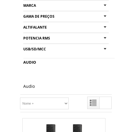
MARCA
GAMA DE PREÇOS
ALTIFALANTE
POTENCIA RMS
USB/SD/MCC
AUDIO
Audio