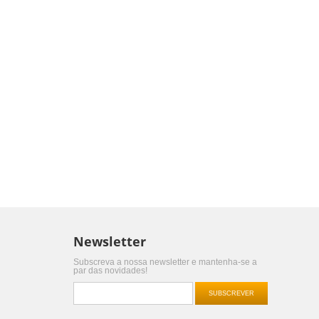
Newsletter
Subscreva a nossa newsletter e mantenha-se a
par das novidades!
SUBSCREVER