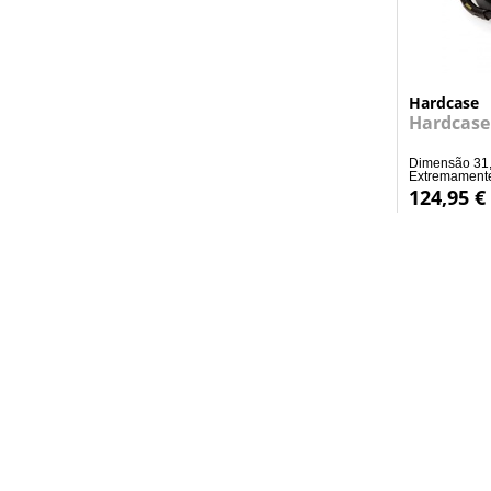
Hardcase
Hardcase
Dimensão 31,
Extremamente 
124,95 €