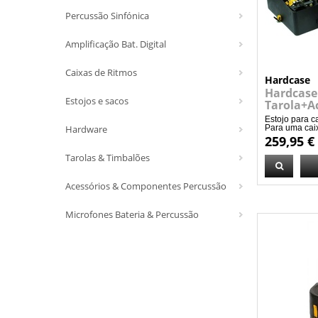
Percussão Sinfónica
Amplificação Bat. Digital
Caixas de Ritmos
Hardcase
Hardcase
Estojos e sacos
Tarola+A
Estojo para c
Hardware
Para uma caixa
259,95 €
Tarolas & Timbalões
Acessórios & Componentes Percussão
Microfones Bateria & Percussão