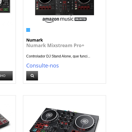
Numark
Numark Mixstream Pro+
Controlador DJ Stand Alone, que funci...
Consulte-nos
NHO