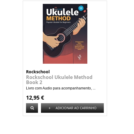
Rockschool
Rockschool Ukulele Method
Book 2
Livro com Audio para acompanhamento, ...
12,95 €
+
ADICIONAR AO CARRINHO