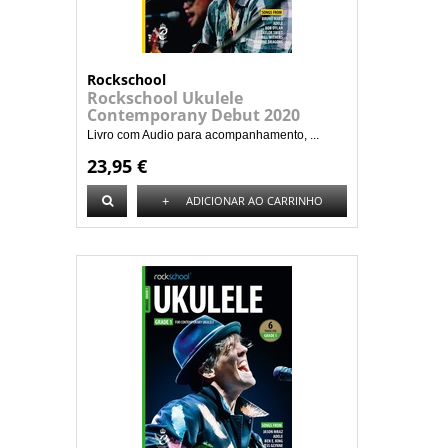
Rockschool
Rockschool Ukulele
Contemporany Debut 2020
Livro com Audio para acompanhamento, ...
23,95 €
+
ADICIONAR AO CARRINHO