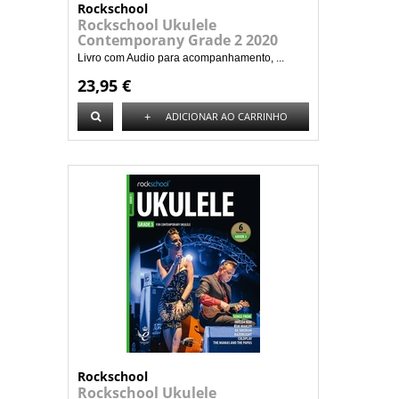
Rockschool
Rockschool Ukulele
Contemporany Grade 2 2020
Livro com Audio para acompanhamento, ...
23,95 €
+
ADICIONAR AO CARRINHO
Rockschool
Rockschool Ukulele