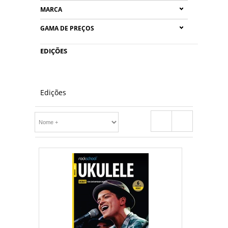
MARCA
GAMA DE PREÇOS
EDIÇÕES
Edições