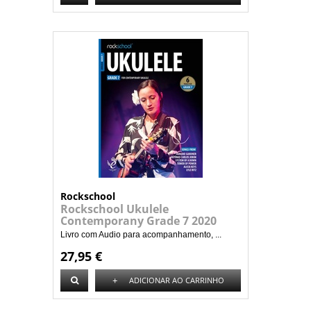
Rockschool
Rockschool Ukulele
Contemporany Grade 7 2020
Livro com Audio para acompanhamento, ...
27,95 €
+
ADICIONAR AO CARRINHO