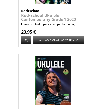
Rockschool
Rockschool Ukulele
Contemporany Grade 1 2020
Livro com Audio para acompanhamento, ...
23,95 €
+
ADICIONAR AO CARRINHO