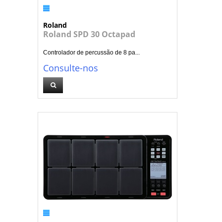
Roland
Roland SPD 30 Octapad
Controlador de percussão de 8 pa...
Consulte-nos