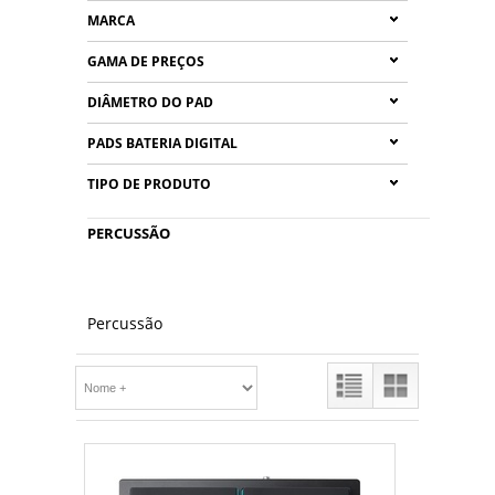
MARCA
GAMA DE PREÇOS
DIÂMETRO DO PAD
PADS BATERIA DIGITAL
TIPO DE PRODUTO
PERCUSSÃO
Percussão