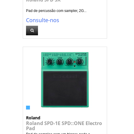
Pad de percussão com sampler, 2G...
Consulte-nos
Roland
Roland SPD-1E SPD::ONE Electro
Pad