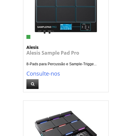
Alesis
Alesis Sample Pad Pro
8-Pads para Percussão e Sample-Trigge...
Consulte-nos