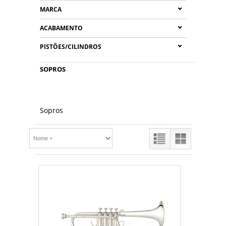
MARCA
ACABAMENTO
PISTÕES/CILINDROS
SOPROS
Sopros