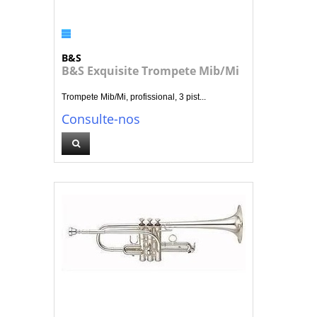
B&S
B&S Exquisite Trompete Mib/Mi
Trompete Mib/Mi, profissional, 3 pist...
Consulte-nos