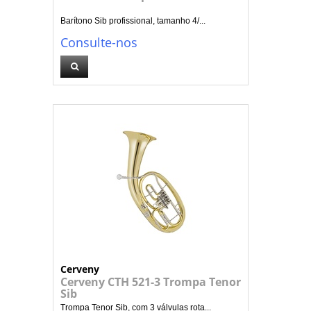
Barítono Sib profissional, tamanho 4/...
Consulte-nos
Cerveny
Cerveny CTH 521-3 Trompa Tenor
Sib
Trompa Tenor Sib, com 3 válvulas rota...