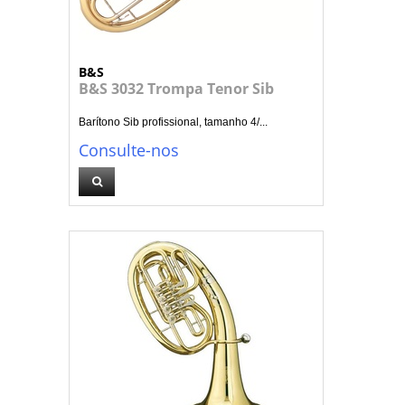
B&S
B&S 3032 Trompa Tenor Sib
Barítono Sib profissional, tamanho 4/...
Consulte-nos