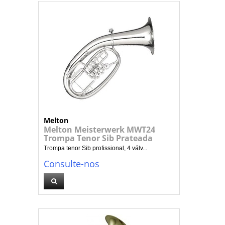
Melton
Melton Meisterwerk MWT24
Trompa Tenor Sib Prateada
Trompa tenor Sib profissional, 4 válv...
Consulte-nos