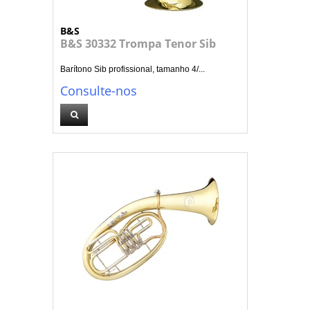
B&S
B&S 30332 Trompa Tenor Sib
Barítono Sib profissional, tamanho 4/...
Consulte-nos