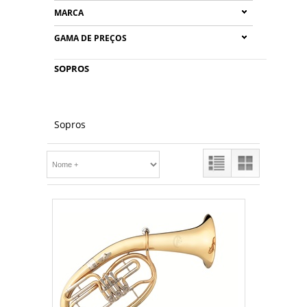
MARCA
GAMA DE PREÇOS
SOPROS
Sopros