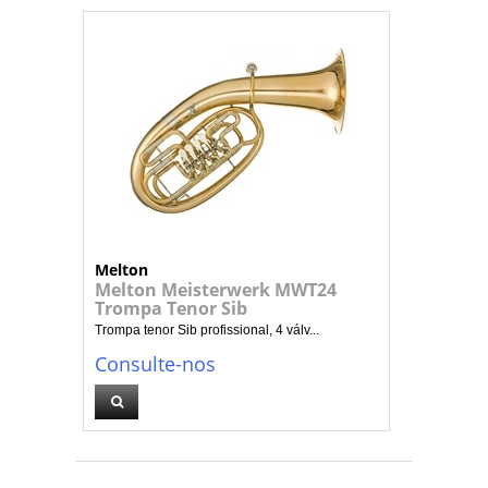
Melton
Melton Meisterwerk MWT24
Trompa Tenor Sib
Trompa tenor Sib profissional, 4 válv...
Consulte-nos