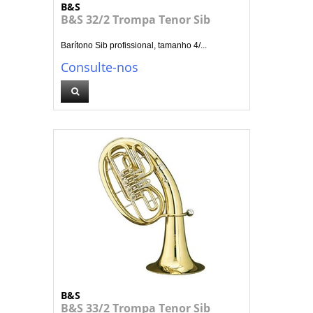
B&S
B&S 32/2 Trompa Tenor Sib
Barítono Sib profissional, tamanho 4/...
Consulte-nos
B&S
B&S 33/2 Trompa Tenor Sib