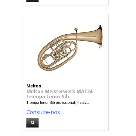
Melton
Melton Meisterwerk MAT24
Trompa Tenor Sib
Trompa tenor Sib profissional, 4 válv...
Consulte-nos