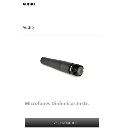
AUDIO
Audio
Microfones Dinâmicos Instr.
+
VER PRODUTOS