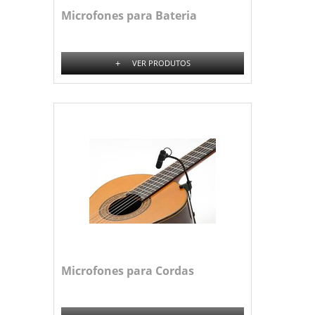
Microfones para Bateria
+
VER PRODUTOS
Microfones para Cordas