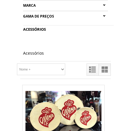
MARCA
GAMA DE PREÇOS
ACESSÓRIOS
Acessórios