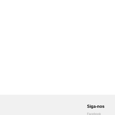
Siga-nos
Facebook