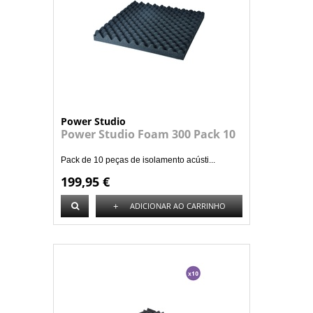
Power Studio
Power Studio Foam 300 Pack 10
Pack de 10 peças de isolamento acústi...
199,95 €
+
ADICIONAR AO CARRINHO