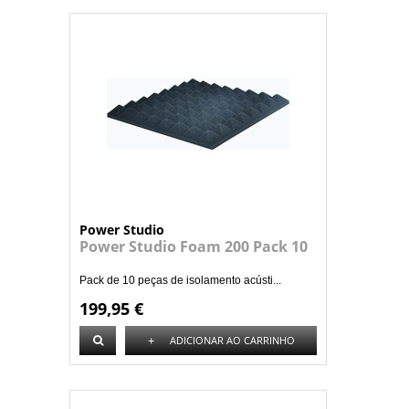
Power Studio
Power Studio Foam 200 Pack 10
Pack de 10 peças de isolamento acústi...
199,95 €
+
ADICIONAR AO CARRINHO