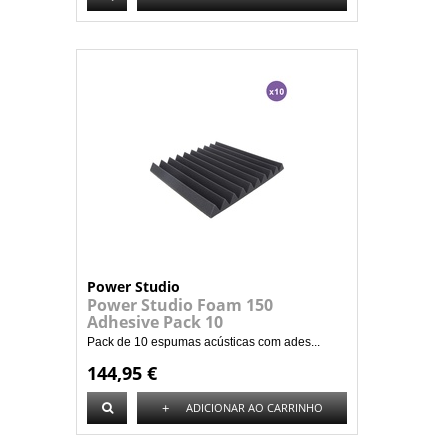
Power Studio
Power Studio Foam 150
Adhesive Pack 10
Pack de 10 espumas acústicas com ades...
144,95 €
+
ADICIONAR AO CARRINHO