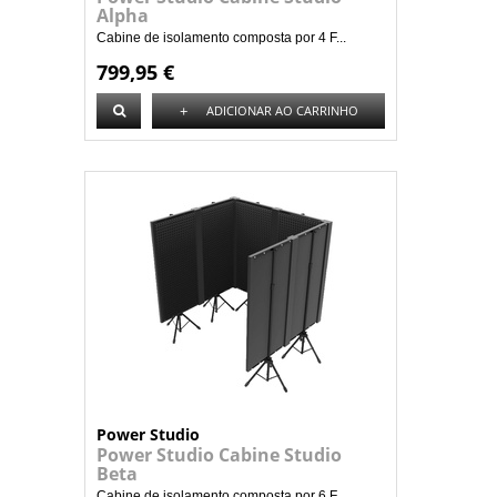
Alpha
Cabine de isolamento composta por 4 F...
799,95 €
+
ADICIONAR AO CARRINHO
Power Studio
Power Studio Cabine Studio
Beta
Cabine de isolamento composta por 6 F...