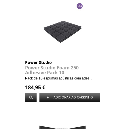
Power Studio
Power Studio Foam 250
Adhesive Pack 10
Pack de 10 espumas acústicas com ades...
184,95 €
+
ADICIONAR AO CARRINHO