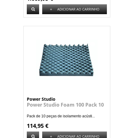
+
ADICIONAR AO CARRINHO
Power Studio
Power Studio Foam 100 Pack 10
Pack de 10 peças de isolamento acústi...
114,95 €
+
ADICIONAR AO CARRINHO