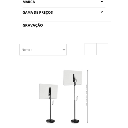
MARCA
GAMA DE PREÇOS
GRAVAÇÃO