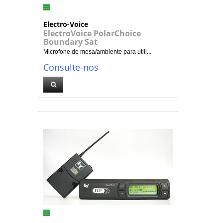
Electro-Voice
ElectroVoice PolarChoice
Boundary Sat
Microfone de mesa/ambiente para utili...
Consulte-nos