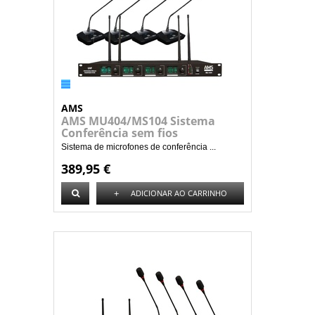
AMS
AMS MU404/MS104 Sistema
Conferência sem fios
Sistema de microfones de conferência ...
389,95 €
+
ADICIONAR AO CARRINHO