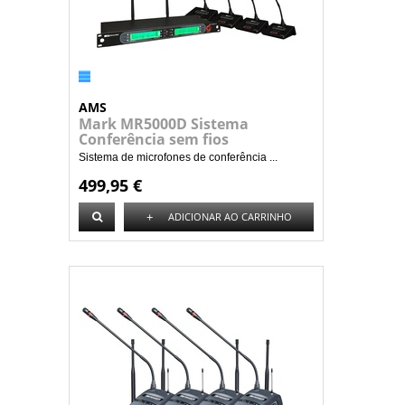
AMS
Mark MR5000D Sistema
Conferência sem fios
Sistema de microfones de conferência ...
499,95 €
+
ADICIONAR AO CARRINHO