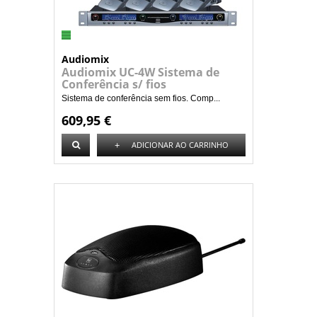
Audiomix
Audiomix UC-4W Sistema de
Conferência s/ fios
Sistema de conferência sem fios. Comp...
609,95 €
+
ADICIONAR AO CARRINHO