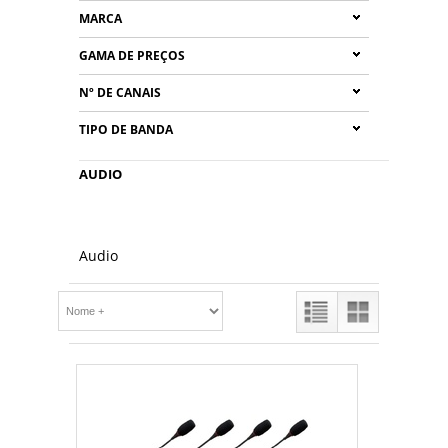
MARCA
GAMA DE PREÇOS
Nº DE CANAIS
TIPO DE BANDA
AUDIO
Audio