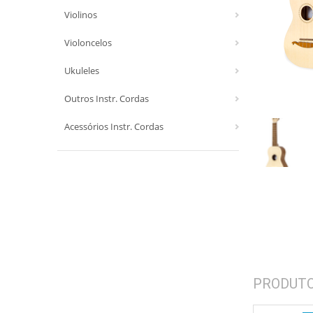
Violinos
Violoncelos
Ukuleles
Outros Instr. Cordas
Acessórios Instr. Cordas
PRODUT