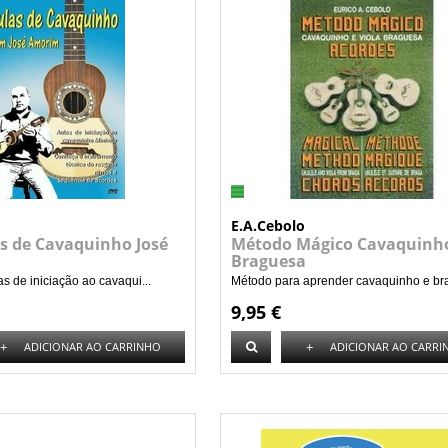
E.A.Cebolo
s de Cavaquinho José
Método Mágico Cavaquinh
Braguesa
 de iniciação ao cavaqui...
Método para aprender cavaquinho e bra
9,95 €
+
+
ADICIONAR AO CARRINHO
ADICIONAR AO CARRI