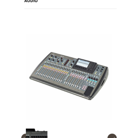
AUDIO