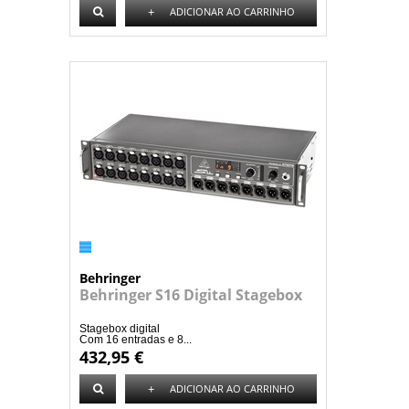
+
ADICIONAR AO CARRINHO
Behringer
Behringer S16 Digital Stagebox
Stagebox digital
Com 16 entradas e 8...
432,95 €
+
ADICIONAR AO CARRINHO