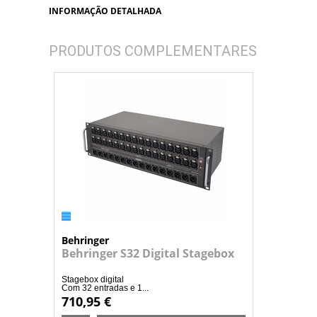
INFORMAÇÃO DETALHADA
PRODUTOS COMPLEMENTARES
Behringer
Behringer S32 Digital Stagebox
Stagebox digital
Com 32 entradas e 1...
710,95 €