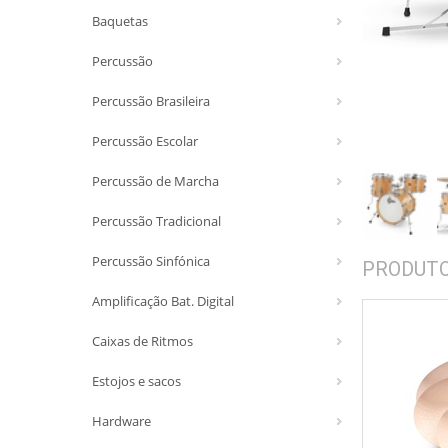
Baquetas
Percussão
Percussão Brasileira
Percussão Escolar
Percussão de Marcha
Percussão Tradicional
Percussão Sinfónica
PRODUT
Amplificação Bat. Digital
Caixas de Ritmos
Estojos e sacos
Hardware