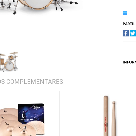
PARTIL
INFOR
OS COMPLEMENTARES