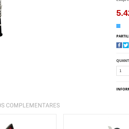
5.4
PARTIL
QUANT
INFOR
OS COMPLEMENTARES