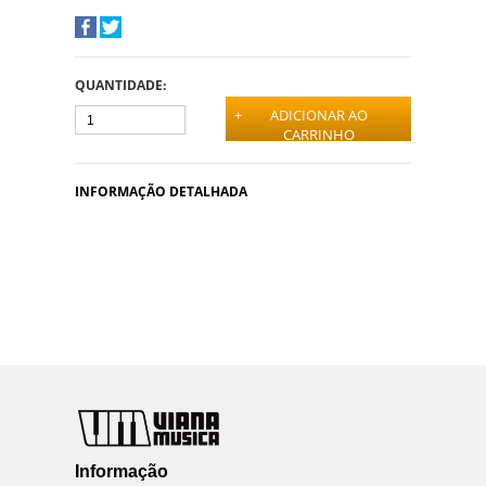
QUANTIDADE:
+
ADICIONAR AO
CARRINHO
INFORMAÇÃO DETALHADA
Informação