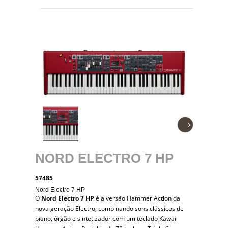
›
NORD ELECTRO 7 HP
57485
Nord Electro 7 HP
O
Nord Electro 7 HP
é a versão Hammer Action da
nova geração Electro, combinando sons clássicos de
piano, órgão e sintetizador com um teclado Kawai