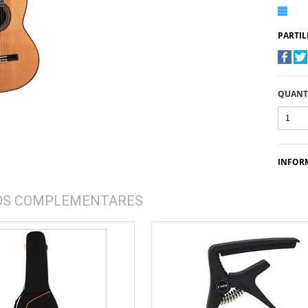
PARTIL
QUANT
INFOR
OS COMPLEMENTARES