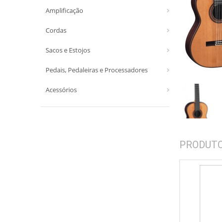
Amplificação
Cordas
Sacos e Estojos
Pedais, Pedaleiras e Processadores
Acessórios
PRODUT